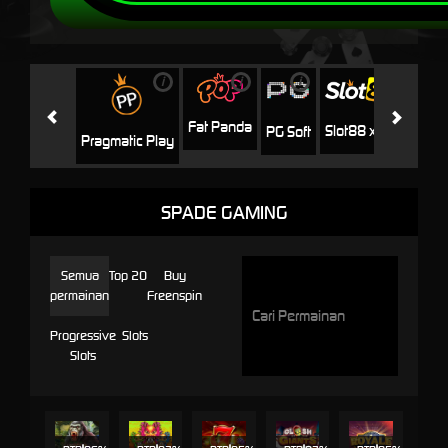
i
i
i
i
i
Facha
Fat Panda
Slot88 x PP
PG Soft
Pragmatic Play
SPADE GAMING
Semua
Top 20
Buy
permainan
Freenspin
Progressive
Slots
Slots