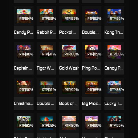
RTP
84%
RTP
88%
RTP
95%
RTP
82%
RTP
93%
Candy Pop
Rabbit Riches
Pocket Mon Go
Double Flame
Kong The Striker
RTP
90%
RTP
91%
RTP
86%
RTP
85%
RTP
83%
Captain Golds Fortune
Tiger Warrior
Gold West
Ping Pong Panda
Candy Pop 2
RTP
RTP
91%
RTP
92%
RTP
85%
RTP
86%
Christmas Tree of Wonders
Double Fortune
Book of Myth
Big Prosperity
Lucky Twin Sea
RTP
95%
RTP
82%
RTP
90%
RTP
88%
RTP
85%