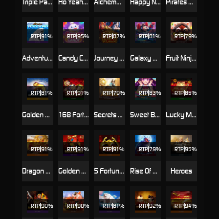
Triple Panda
Ho Yeah Monkey
Alchemy Quest Jackpot
Happy Neko
Pirates Gold Rush
RTP
91%
RTP
95%
RTP
87%
RTP
81%
RTP
79%
Adventure Iceland
Candy Candy
Journey to the Wild
Galaxy Guardian
Fruit Ninja Fury
RTP
81%
RTP
91%
RTP
79%
RTP
83%
RTP
Golden Whale
168 Fortunes
Secrets of Anubis
Sweet Bakery
Lucky Meow
RTP
91%
RTP
91%
RTP
91%
RTP
79%
RTP
95%
Dragon Gold SA
Golden Chicken
5 Fortune SA
Rise Of Werewolves
Heroes
RTP
RTP
90%
RTP
81%
RTP
92%
RTP
94%