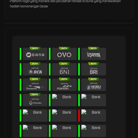
Platform togel yang menarik dari perusahan terbaik di dunia yang menawarkan
hadiah kemenangan besar