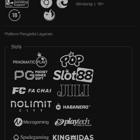
dilindungi | 18+
Platform Penyedia Layanan
Slots