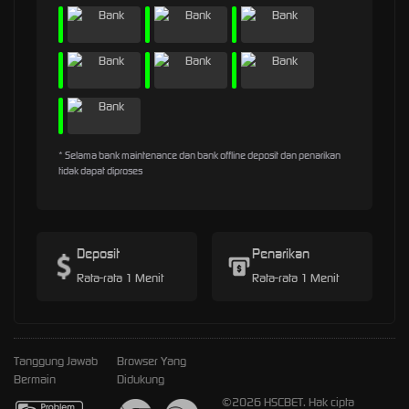
* Selama bank maintenance dan bank offline deposit dan penarikan
tidak dapat diproses
Deposit
Penarikan
Rata-rata 1 Menit
Rata-rata 1 Menit
Tanggung Jawab
Browser Yang
Bermain
Didukung
©2026 HSCBET. Hak cipta