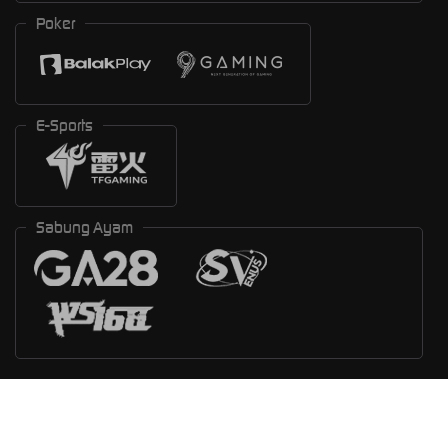
Poker
E-Sports
Sabung Ayam