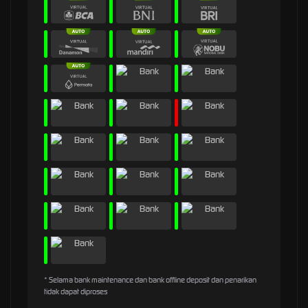
* Selama bank maintenance dan bank offline deposit dan penarikan
tidak dapat diproses