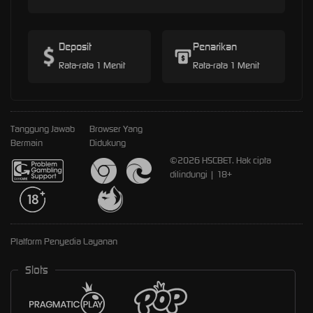
Deposit
Penarikan
Rata-rata 1 Menit
Rata-rata 1 Menit
Tanggung Jawab
Browser Yang
Bermain
Didukung
©2026 HSCBET. Hak cipta
dilindungi | 18+
Platform Penyedia Layanan
Slots