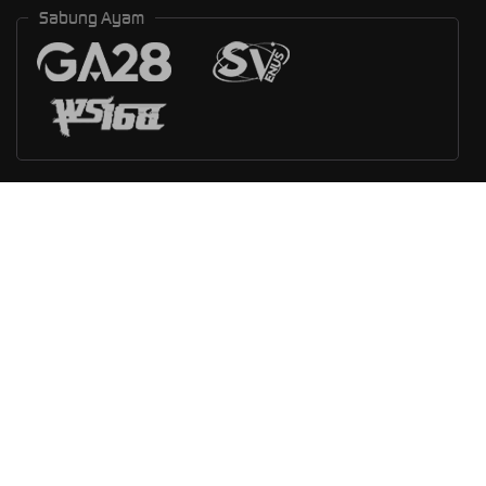
Sabung Ayam