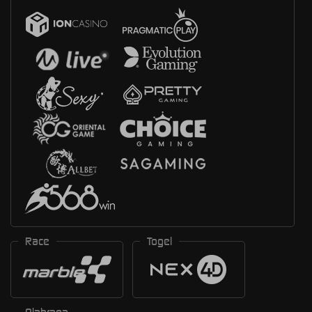
Race
Togel
Olahraga