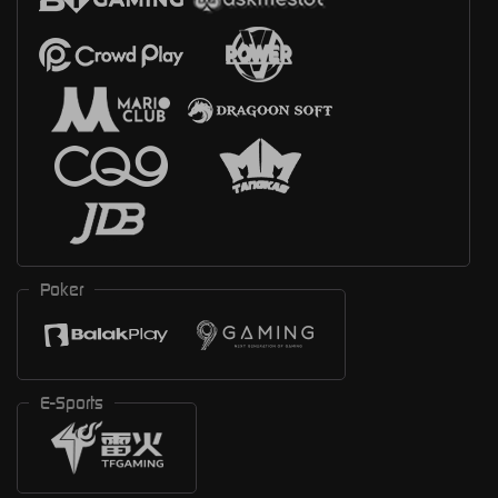
Poker
E-Sports