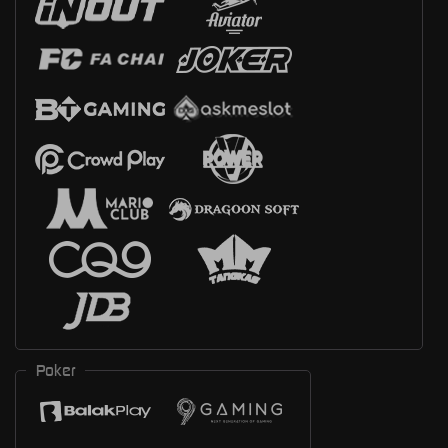
Poker