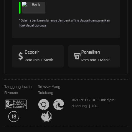
* Selama bank maintenance dan bank offline deposit dan penarikan
tidak dapat diproses
Deposit
Penarikan
Rata-rata 1 Menit
Rata-rata 1 Menit
Tanggung Jawab
Browser Yang
Bermain
Didukung
©2026 HSCBET. Hak cipta
dilindungi | 18+