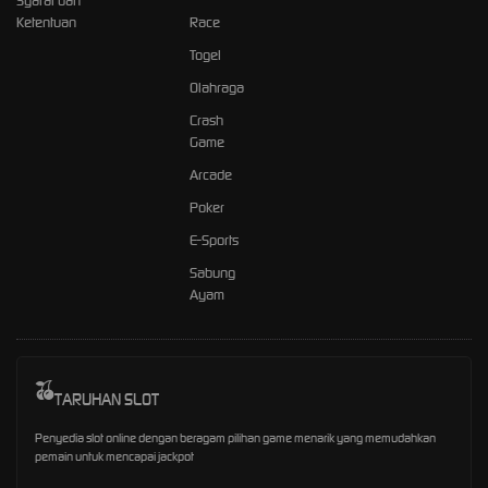
Syarat dan
Ketentuan
Race
Togel
Olahraga
Crash
Game
Arcade
Poker
E-Sports
Sabung
Ayam
TARUHAN SLOT
Penyedia slot online dengan beragam pilihan game menarik yang memudahkan
pemain untuk mencapai jackpot