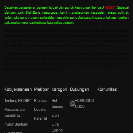
Dapatkan pengalaman bermain terbaik dan penuh keuntungan hanya di
HSCBET
. Sebagai
platform Link Slot Dana terpercaya, kami menghadirkan kecepatan akses optimal,
antarmuka yang modern, serta sistem mutakhir yang dirancang khusus untuk memberikan
peluang kemenangan terbesar bagi setiap pemain.
Sesuai dengan komitmen kami,
"HSCBET | Link Slot Dana Tinggal Click Daftar Auto Jackpot
Berlimpah Cuma Disini"
, Anda tidak perlu lagi melewati proses yang rumit. Cukup dengan
satu kali klik, pendaftaran instan langsung selesai, dan Anda bisa langsung menikmati
kemudahan transaksi menggunakan e-wallet Dana yang super cepat dan aman.
HSCBET selalu fokus menghadirkan inovasi game slot terlengkap dengan dukungan server
yang stabil dan responsif. Berkat sistem fair play dan fitur auto jackpot yang melimpah,
tempat ini menjadi pilihan utama dan paling direkomendasikan bagi Anda yang ingin meraih
keuntungan besar hari ini secara praktis.
Kebijaksanaan
Platform
Kategori
Dukungan
Komunitas
Tentang HSCBET
Promosi
Hot
+6280000
Games
0000
Responsible
Loyalty
Gambling
Slots
Referral
Pusat Bantuan
Live
Casino