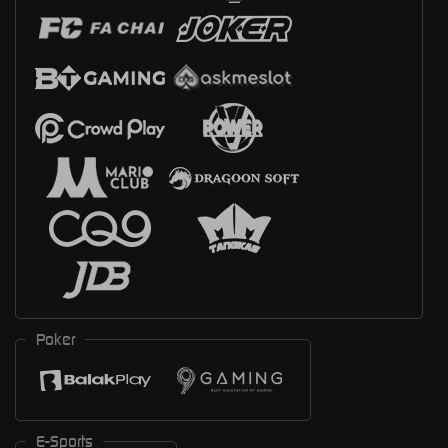
Poker
E-Sports