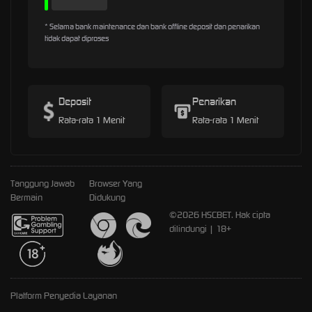
* Selama bank maintenance dan bank offline deposit dan penarikan
tidak dapat diproses
Deposit
Penarikan
Rata-rata 1 Menit
Rata-rata 1 Menit
Tanggung Jawab
Browser Yang
Bermain
Didukung
©2026 HSCBET. Hak cipta
dilindungi | 18+
Platform Penyedia Layanan