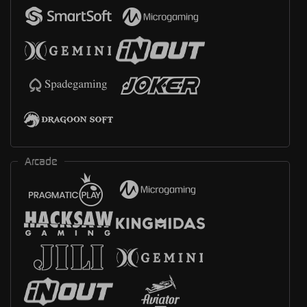
Arcade