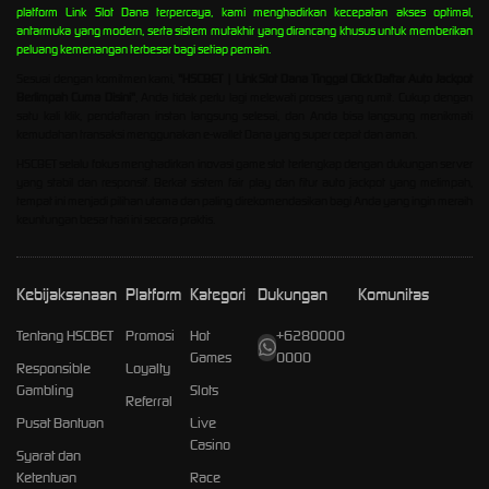
platform Link Slot Dana terpercaya, kami menghadirkan kecepatan akses optimal,
antarmuka yang modern, serta sistem mutakhir yang dirancang khusus untuk memberikan
peluang kemenangan terbesar bagi setiap pemain.
Sesuai dengan komitmen kami,
"HSCBET | Link Slot Dana Tinggal Click Daftar Auto Jackpot
Berlimpah Cuma Disini"
, Anda tidak perlu lagi melewati proses yang rumit. Cukup dengan
satu kali klik, pendaftaran instan langsung selesai, dan Anda bisa langsung menikmati
kemudahan transaksi menggunakan e-wallet Dana yang super cepat dan aman.
HSCBET selalu fokus menghadirkan inovasi game slot terlengkap dengan dukungan server
yang stabil dan responsif. Berkat sistem fair play dan fitur auto jackpot yang melimpah,
tempat ini menjadi pilihan utama dan paling direkomendasikan bagi Anda yang ingin meraih
keuntungan besar hari ini secara praktis.
Kebijaksanaan
Platform
Kategori
Dukungan
Komunitas
Tentang HSCBET
Promosi
Hot
+6280000
Games
0000
Responsible
Loyalty
Gambling
Slots
Referral
Pusat Bantuan
Live
Casino
Syarat dan
Ketentuan
Race