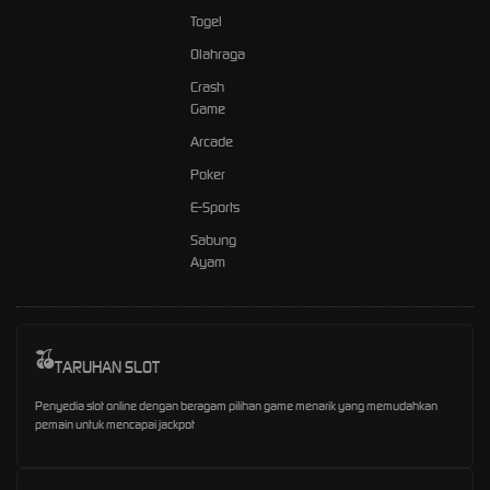
Togel
Olahraga
Crash
Game
Arcade
Poker
E-Sports
Sabung
Ayam
TARUHAN SLOT
Penyedia slot online dengan beragam pilihan game menarik yang memudahkan
pemain untuk mencapai jackpot