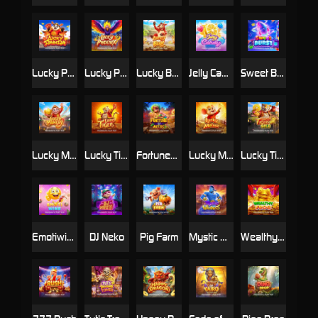
Lucky Panda
Lucky Phoenix
Lucky Bull
Jelly Candy
Sweet Burst
Lucky MonKey
Lucky Tiger
Fortunes of Aztec
Lucky Mouse
Lucky Tiger Gold Ultimate
Emotiwins
DJ Neko
Pig Farm
Mystic Wishes
Wealthy Frog