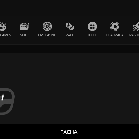
 GAMES
SLOTS
LIVE CASINO
RACE
TOGEL
OLAHRAGA
CRASH
FACHAI