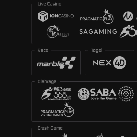
Live Casino
Race
Togel
Olahraga
Crash Game