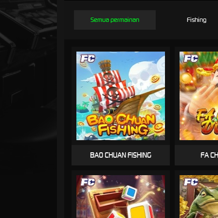
Semua permainan
Fishing
BAO CHUAN FISHING
FA C