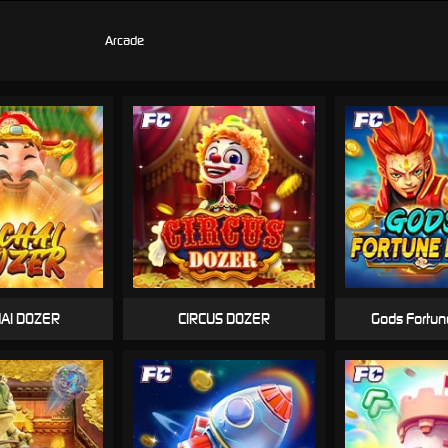
Arcade
HAI DOZER
CIRCUS DOZER
Gods Fortun