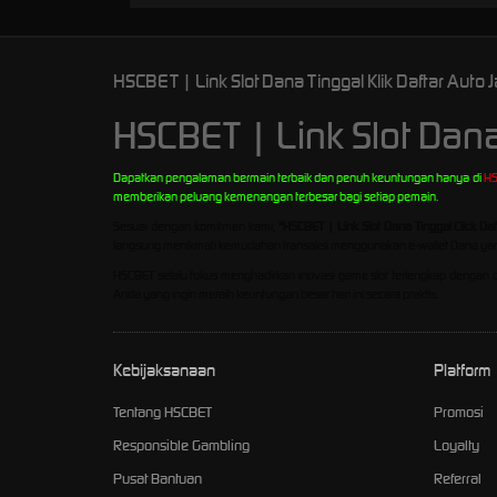
HSCBET | Link Slot Dana Tinggal Klik Daftar Auto 
HSCBET | Link Slot Dana
Dapatkan pengalaman bermain terbaik dan penuh keuntungan hanya di
HS
memberikan peluang kemenangan terbesar bagi setiap pemain.
Sesuai dengan komitmen kami,
"HSCBET | Link Slot Dana Tinggal Click Da
langsung menikmati kemudahan transaksi menggunakan e-wallet Dana yan
HSCBET selalu fokus menghadirkan inovasi game slot terlengkap dengan duk
Anda yang ingin meraih keuntungan besar hari ini secara praktis.
Kebijaksanaan
Platform
Tentang HSCBET
Promosi
Responsible Gambling
Loyalty
Pusat Bantuan
Referral