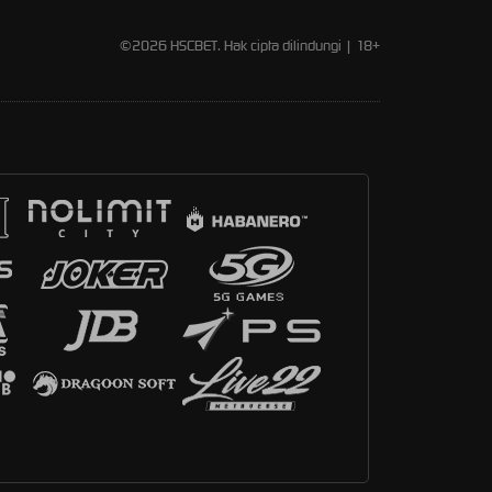
©2026 HSCBET. Hak cipta dilindungi | 18+