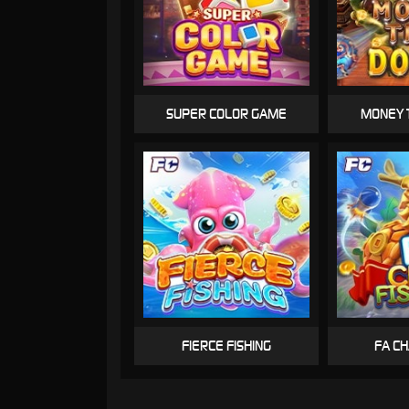
SUPER COLOR GAME
MONEY 
FIERCE FISHING
FA CH