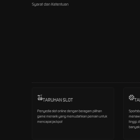
Syarat dan Ketentuan
TARUHAN SLOT
TA
Penyedia slot online dengan beragam pilihan
Sportsb
game menarik yang memudahkan pemain untuk
menawar
mencapai jackpot
tinggi,
banyak 