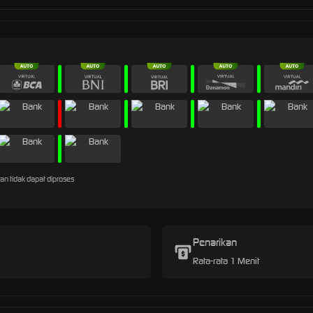
an tidak dapat diproses
Penarikan
Rata-rata 1 Menit