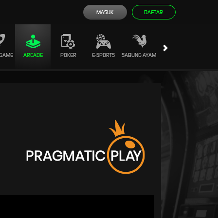
MASUK
DAFTAR
 GAME
ARCADE
POKER
E-SPORTS
SABUNG AYAM
PROMOSI