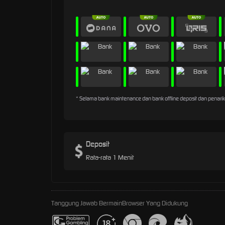
* Selama bank maintenance dan bank offline deposit dan penarik
Deposit
Rata-rata 1 Menit
Tanggung Jawab Bermain
Browser Yang Didukung