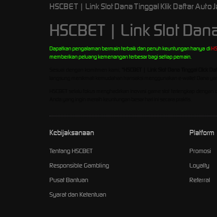
HSCBET | Link Slot Dana Tinggal Klik Daftar Auto 
HSCBET | Link Slot Dana
Dapatkan pengalaman bermain terbaik dan penuh keuntungan hanya di
HS
memberikan peluang kemenangan terbesar bagi setiap pemain.
Sesuai dengan komitmen kami,
"HSCBET | Link Slot Dana Tinggal Click Da
langsung menikmati kemudahan transaksi menggunakan e-wallet Dana yan
HSCBET selalu fokus menghadirkan inovasi game slot terlengkap dengan duk
Anda yang ingin meraih keuntungan besar hari ini secara praktis.
Kebijaksanaan
Platform
Tentang HSCBET
Promosi
Responsible Gambling
Loyalty
Pusat Bantuan
Referral
Syarat dan Ketentuan