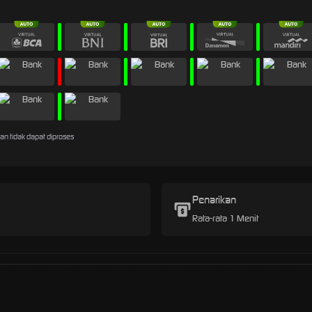
an tidak dapat diproses
Penarikan
Rata-rata 1 Menit