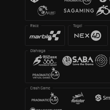
Race
Togel
Olahraga
Crash Game