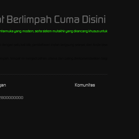
ot Berlimpah Cuma Disini
 antarmuka yang modern, serta sistem mutakhir yang dirancang khusus untuk
p dengan satu kali klik, pendaftaran instan langsung selesai, dan Anda bisa
limpah, tempat ini menjadi pilihan utama dan paling direkomendasikan bagi
gan
Komunitas
2800000000