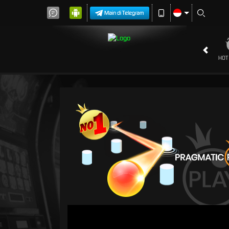
Main di Telegram
HOT