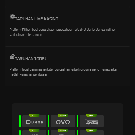
TARUHAN LIVE KASINO
Platform Pilihan bagi perusahaan-perusahaan terbaik di dunia, dengan pilihan
variasi game terbanyak
TARUHAN TOGEL
Platform togel yang menarik dari perusahan terbaik di dunia yang menawarkan
hadiah kemenangan besar