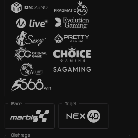
Race
Togel
Olahraga