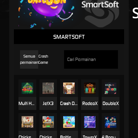
SMARTSOFT
Semua
Crash
permainan
Game
Multi Hot Wheel
JetX3
Crash Duel X
RodeoX
DoubleX
ChickenWays
Chicken Highway
Bottle Mania
TowerX
4 Bonuses Bonanza